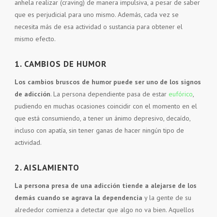
anhela realizar (craving) de manera impulsiva, a pesar de saber
que es perjudicial para uno mismo. Además, cada vez se
necesita más de esa actividad o sustancia para obtener el
mismo efecto.
1. CAMBIOS DE HUMOR
Los cambios bruscos de humor puede ser uno de los signos
de adicción
. La persona dependiente pasa de estar
eufórico
,
pudiendo en muchas ocasiones coincidir con el momento en el
que está consumiendo, a tener un ánimo depresivo, decaído,
incluso con apatía, sin tener ganas de hacer ningún tipo de
actividad.
2. AISLAMIENTO
La persona presa de una adicción tiende a alejarse de los
demás cuando se agrava la dependencia
y la gente de su
alrededor comienza a detectar que algo no va bien. Aquellos