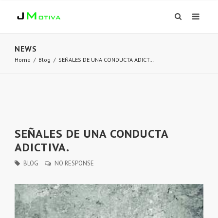
NEWS
Home
/
Blog
/
SEÑALES DE UNA CONDUCTA ADICT…
SEÑALES DE UNA CONDUCTA
ADICTIVA.
BLOG
NO RESPONSE