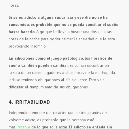
horas.
Si se es adicto a alguna sustancia y ese día no se ha
consumido, es probable que no se pueda conciliar el sueño
hasta hacerlo.
Algo que le lleva a buscar una dosis a altas
horas de la noche para poder calmar la ansiedad que le está
provocando insomnio.
En adicciones como el juego patológico, los horarios de
sueño también pueden cambiar.
Es común encontrar en
la sala de un casino jugadores a altas horas de la madrugada,
incluso teniendo obligaciones al día siguiente. Esto va a
dificultar el cumplimiento de sus obligaciones.
4. IRRITABILIDAD
Independientemente del carácter que se tenga antes de
volverse adicto, es probable que la persona esté
más
irritable
de lo que solía estar.
El adicto se enfada sin