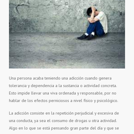
Una persona acaba teniendo una adicción cuando genera
tolerancia y dependencia a la sustancia o actividad concreta.
Esto impide llevar una viva ordenada y responsable, por no
hablar de los efectos perniciosos a nivel físico y psicológico.
La adicción consiste en la repetición perjudicial y excesiva de
una conducta, ya sea el consumo de drogas u otra actividad.
Algo en lo que se está pensando gran parte del día y que se