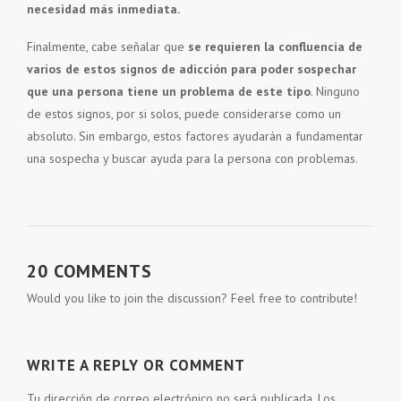
necesidad más inmediata.
Finalmente, cabe señalar que
se requieren la confluencia de
varios de estos signos de adicción para poder sospechar
que una persona tiene un problema de este tipo
. Ninguno
de estos signos, por si solos, puede considerarse como un
absoluto. Sin embargo, estos factores ayudarán a fundamentar
una sospecha y buscar ayuda para la persona con problemas.
20 COMMENTS
Would you like to join the discussion? Feel free to contribute!
WRITE A REPLY OR COMMENT
Tu dirección de correo electrónico no será publicada.
Los