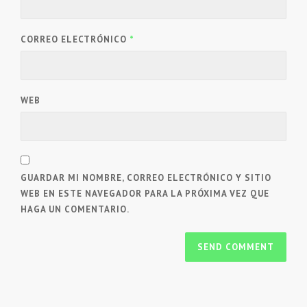
CORREO ELECTRÓNICO
*
WEB
GUARDAR MI NOMBRE, CORREO ELECTRÓNICO Y SITIO
WEB EN ESTE NAVEGADOR PARA LA PRÓXIMA VEZ QUE
HAGA UN COMENTARIO.